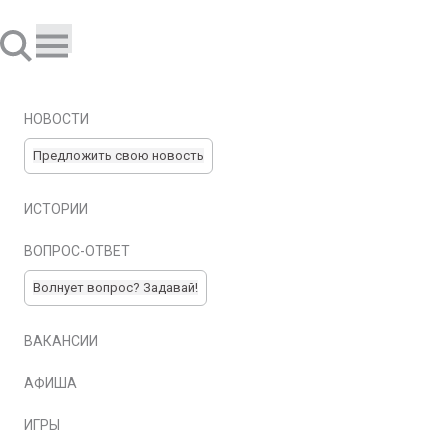
НОВОСТИ
Предложить свою новость
ИСТОРИИ
ВОПРОС-ОТВЕТ
Волнует вопрос? Задавай!
ВАКАНСИИ
АФИША
ИГРЫ