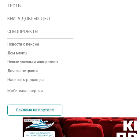
ТЕСТЫ
КНИГА ДОБРЫХ ДЕЛ
СПЕЦПРОЕКТЫ
Новости о пенсии
Дом мечты
Новые законы и инициативы
Дачные хитрости
Написать редакции
Мобильная версия
Реклама на портале
РЕКЛАМА