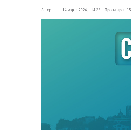
Автор:
- - -
14 марта 2024, в 14:22
Просмотров: 1