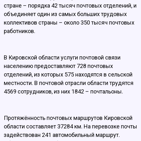
стране – порядка 42 тысяч почтовых отделений, и
объединяет один из самых больших трудовых
коллективов страны – около 350 тысяч почтовых
работников.
В Кировской области услуги почтовой связи
населению предоставляют 728 почтовых
отделений, из которых 575 находятся в сельской
местности. В почтовой отрасли области трудятся
4569 сотрудников, из них 1842 – почтальоны.
Протяжённость почтовых маршрутов Кировской
области составляет 37284 км. На перевозке почты
задействован 241 автомобильный маршрут.