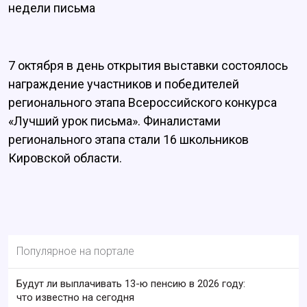
недели письма
7 октября в день открытия выставки состоялось
награждение участников и победителей
регионального этапа Всероссийского конкурса
«Лучший урок письма». Финалистами
регионального этапа стали 16 школьников
Кировской области.
Популярное на портале
Будут ли выплачивать 13-ю пенсию в 2026 году:
что известно на сегодня