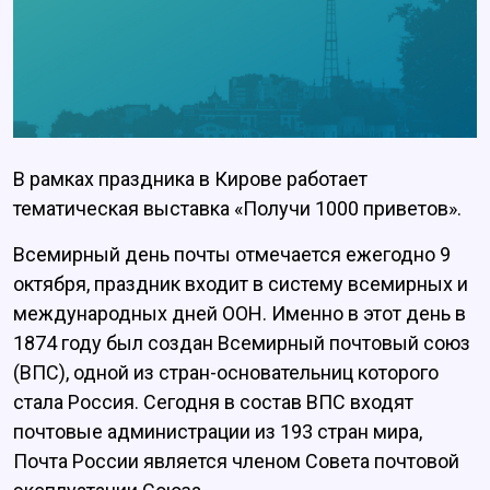
В рамках праздника в Кирове работает
тематическая выставка «Получи 1000 приветов».
Всемирный день почты отмечается ежегодно 9
октября, праздник входит в систему всемирных и
международных дней ООН. Именно в этот день в
1874 году был создан Всемирный почтовый союз
(ВПС), одной из стран-основательниц которого
стала Россия. Сегодня в состав ВПС входят
почтовые администрации из 193 стран мира,
Почта России является членом Совета почтовой