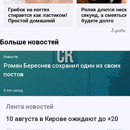
Грибок на ногтях
Ролик длится неск
стирается как ластиком!
секунд, а смеяться
Простой домашний
будете долго
метод
Больше новостей
Новости
Роман Береснев сохранил один из своих
постов
9 лет назад
Лента новостей
10 августа в Кирове ожидают до +20