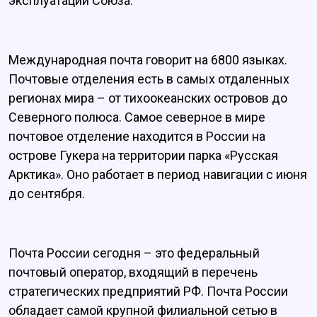
эксплуатации Союза.
Международная почта говорит на 6800 языках.
Почтовые отделения есть в самых отдаленных
регионах мира – от тихоокеанских островов до
Северного полюса. Самое северное в мире
почтовое отделение находится в России на
острове Гукера на территории парка «Русская
Арктика». Оно работает в период навигации с июня
до сентября.
Почта России сегодня – это федеральный
почтовый оператор, входящий в перечень
стратегических предприятий РФ. Почта России
обладает самой крупной филиальной сетью в