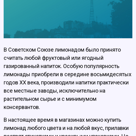
В Советском Союзе лимонадом было принято
считать любой фруктовый или ягодный
газированный напиток. Особую популярность
лимонады приобрели в середине восьмидесятых
годов XX века, производили напитки практически
все местные заводы, исключительно на
растительном сырье и с минимумом
консервантов.
В настоящее время в магазинах можно купить
лимонад любого цвета и на любой вкус, прилавки