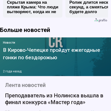
Скрытая камера на
Ролик длится неск
пляже Крыма: Что люди
секунд, а смеяться
вытворяют, когда их не
будете долго
видят...
Больше новостей
Новости
В Кирово-Чепецке пройдут ежегодные
гонки по бездорожью
2 года назад
Лента новостей
Преподаватель из Нолинска вышла в
финал конкурса «Мастер года»