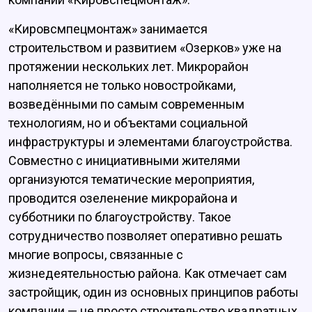
«Кировсмпецмонтаж» занимается
строительством и развитием «Озерков» уже на
протяжении нескольких лет. Микрорайон
наполняется не только новостройками,
возведёнными по самым современным
технологиям, но и объектами социальной
инфраструктуры и элементами благоустройства.
Совместно с инициативными жителями
организуются тематические мероприятия,
проводится озеленение микрорайона и
субботники по благоустройству. Такое
сотрудничество позволяет оперативно решать
многие вопросы, связанные с
жизнедеятельностью района. Как отмечает сам
застройщик, один из основных принципов работы
компании — не просто строительство квадратных