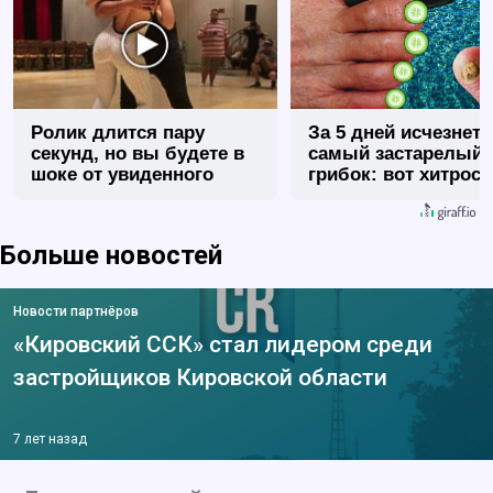
Ролик длится пару
За 5 дней исчезнет 
секунд, но вы будете в
самый застарелый
шоке от увиденного
грибок: вот хитрост
Больше новостей
Новости партнёров
«Кировский ССК» стал лидером среди
застройщиков Кировской области
7 лет назад