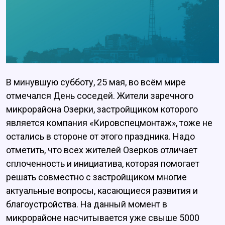
В минувшую субботу, 25 мая, во всём мире
отмечался День соседей. Жители заречного
микрорайона Озерки, застройщиком которого
является компания «Кировспецмонтаж», тоже не
остались в стороне от этого праздника. Надо
отметить, что всех жителей Озерков отличает
сплоченность и инициатива, которая помогает
решать совместно с застройщиком многие
актуальные вопросы, касающиеся развития и
благоустройства. На данный момент в
микрорайоне насчитывается уже свыше 5000