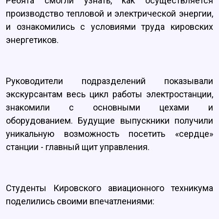
Ребята смогли узнать, как осуществляется
производство тепловой и электрической энергии,
и ознакомились с условиями труда кировских
энергетиков.
Руководители подразделений показывали
экскурсантам весь цикл работы электростанции,
знакомили с основными цехами и
оборудованием. Будущие выпускники получили
уникальную возможность посетить «сердце»
станции - главный щит управления.
Студенты Кировского авиационного техникума
поделились своими впечатлениями: