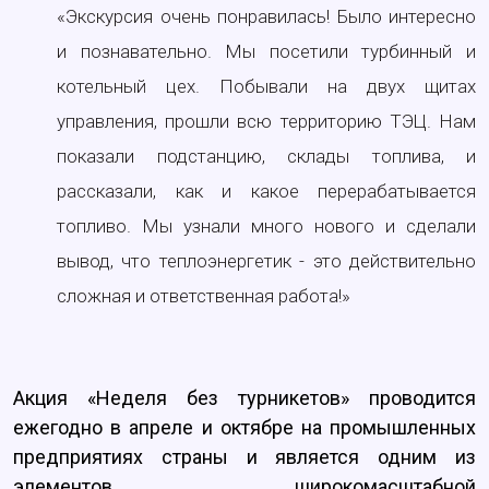
«Экскурсия очень понравилась! Было интересно
и познавательно. Мы посетили турбинный и
котельный цех. Побывали на двух щитах
управления, прошли всю территорию ТЭЦ. Нам
показали подстанцию, склады топлива, и
рассказали, как и какое перерабатывается
топливо. Мы узнали много нового и сделали
вывод, что теплоэнергетик - это действительно
сложная и ответственная работа!»
Акция «Неделя без турникетов» проводится
ежегодно в апреле и октябре на промышленных
предприятиях страны и является одним из
элементов широкомасштабной