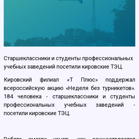
Старшеклассники и студенты профессиональных
учебных заведений посетили кировские ТЭЦ.
Кировский филиал «Т Плюс» поддержал
всероссийскую акцию «Неделя без турникетов».
184 человека - старшеклассники и студенты
профессиональных учебных заведений -
посетили кировские ТЭЦ.