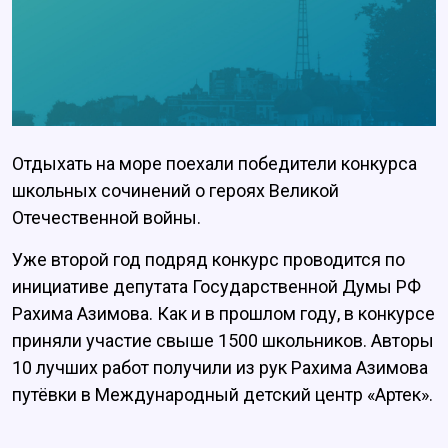
Отдыхать на море поехали победители конкурса
школьных сочинений о героях Великой
Отечественной войны.
Уже второй год подряд конкурс проводится по
инициативе депутата Государственной Думы РФ
Рахима Азимова. Как и в прошлом году, в конкурсе
приняли участие свыше 1500 школьников. Авторы
10 лучших работ получили из рук Рахима Азимова
путёвки в Международный детский центр «Артек».