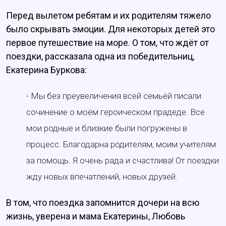
Перед вылетом ребятам и их родителям тяжело
было скрывать эмоции. Для некоторых детей это
первое путешествие на море. О том, что ждёт от
поездки, рассказала одна из победительниц,
Екатерина Буркова:
- Мы без преувеличения всей семьёй писали
сочинение о моём героическом прадеде. Все
мои родные и близкие были погружены в
процесс. Благодарна родителям, моим учителям
за помощь. Я очень рада и счастлива! От поездки
жду новых впечатлений, новых друзей.
В том, что поездка запомнится дочери на всю
жизнь, уверена и мама Екатерины, Любовь