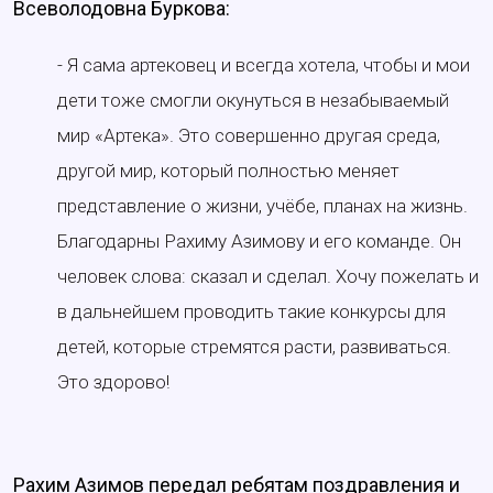
Всеволодовна Буркова:
- Я сама артековец и всегда хотела, чтобы и мои
дети тоже смогли окунуться в незабываемый
мир «Артека». Это совершенно другая среда,
другой мир, который полностью меняет
представление о жизни, учёбе, планах на жизнь.
Благодарны Рахиму Азимову и его команде. Он
человек слова: сказал и сделал. Хочу пожелать и
в дальнейшем проводить такие конкурсы для
детей, которые стремятся расти, развиваться.
Это здорово!
Рахим Азимов передал ребятам поздравления и