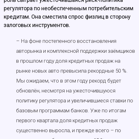
регулятора по необеспеченным потребительским
кредитам. Она сместила спрос физлиц в сторону
залоговых инструментов.
– На фоне постепенного восстановления
авторынка и комплексной поддержки заёмщиков
в прошлом году доля кредитных продаж на
рынке новых авто превысила рекордные 50 %.
Мы ожидаем, что в этом году рекорд будет
обновлён, несмотря на ужесточившуюся
политику регулятора и увеличившиеся ставки по
базовым программам банков. Уже по итогам
первого квартала доля кредитных продаж
существенно выросла, и прежде всего – по