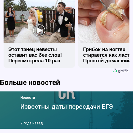
Этот танец невесты
Грибок на ногтях
оставит вас без слов!
стирается как ласт
Пересмотрела 10 раз
Простой домашний
метод
Больше новостей
Новости
Известны даты пересдачи ЕГЭ
2 года назад