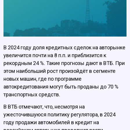
В 2024 году доля кредитных сделок на авторынке
увеличится почти на 8 п.п. и приблизится к
рекордным 24 %. Такие прогнозы дают в ВТБ. При
этом наибольший рост произойдёт в сегменте
новых машин, где по программе
автокредитования могут быть проданы до 70 %
транспортных средств.
В ВТБ отмечают, что, несмотря на
ужесточившуюся политику регулятора, в 2024
году продажи автомобилей в кредит на