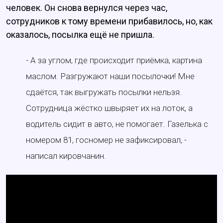
человек. Он снова вернулся через час,
сотрудников к тому времени прибавилось, но, как
оказалось, посылка ещё не пришла.
- А за углом, где происходит приёмка, картина
маслом. Разгружают наши посылочки! Мне
сдаётся, так выгружать посылки нельзя.
Сотрудница жёстко швыряет их на лоток, а
водитель сидит в авто, не помогает. Газелька с
номером 81, госномер не зафиксировал, -
написал кировчанин.