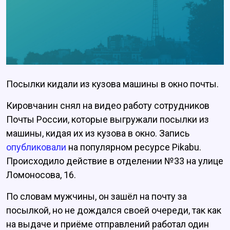
Посылки кидали из кузова машины в окно почты.
Кировчанин снял на видео работу сотрудников
Почты России, которые выгружали посылки из
машины, кидая их из кузова в окно. Запись
опубликовали
на популярном ресурсе Pikabu.
Происходило действие в отделении №33 на улице
Ломоносова, 16.
По словам мужчины, он зашёл на почту за
посылкой, но не дождался своей очереди, так как
на выдаче и приёме отправлений работал один