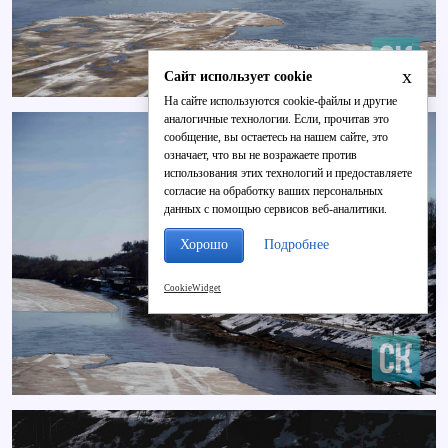
x
Сайт использует cookie
На сайте используются cookie-файлы и другие
аналогичные технологии. Если, прочитав это
сообщение, вы остаетесь на нашем сайте, это
означает, что вы не возражаете против
использования этих технологий и предоставляете
согласие на обработку ваших персональных
данных с помощью сервисов веб-аналитики.
Хорошо
Подробнее
CookieWidget