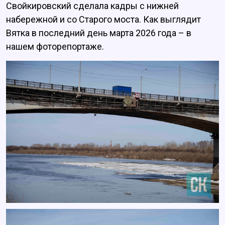
Свойкировский сделала кадры с нижней
набережной и со Старого моста. Как выглядит
Вятка в последний день марта 2026 года – в
нашем фоторепортаже.