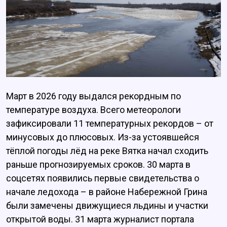
Март в 2026 году выдался рекордным по
температуре воздуха. Всего метеорологи
зафиксировали 11 температурных рекордов – от
минусовых до плюсовых. Из-за устоявшейся
тёплой погоды лёд на реке Вятка начал сходить
раньше прогнозируемых сроков. 30 марта в
соцсетях появились первые свидетельства о
начале ледохода – в районе Набережной Грина
были замечены движущиеся льдины и участки
открытой воды. 31 марта журналист портала