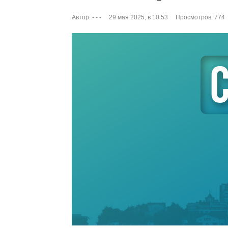
Автор:
- - -
29 мая 2025, в 10:53
Просмотров: 774