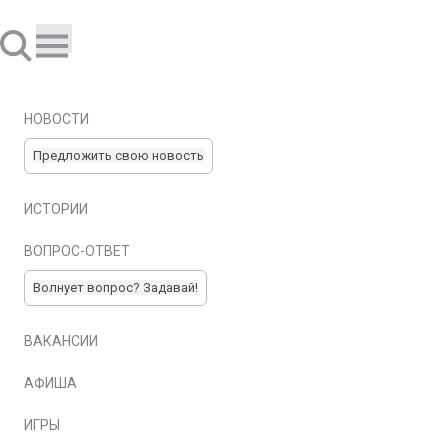
НОВОСТИ
Предложить свою новость
ИСТОРИИ
ВОПРОС-ОТВЕТ
Волнует вопрос? Задавай!
ВАКАНСИИ
АФИША
ИГРЫ