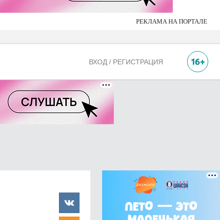
РЕКЛАМА НА ПОРТАЛЕ
ВХОД / РЕГИСТРАЦИЯ