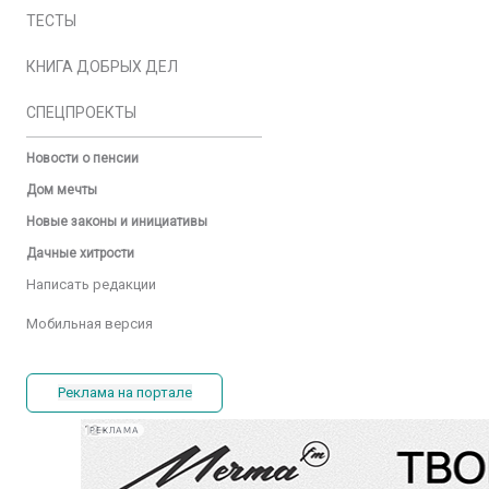
ТЕСТЫ
КНИГА ДОБРЫХ ДЕЛ
СПЕЦПРОЕКТЫ
Новости о пенсии
Дом мечты
Новые законы и инициативы
Дачные хитрости
Написать редакции
Мобильная версия
Реклама на портале
РЕКЛАМА