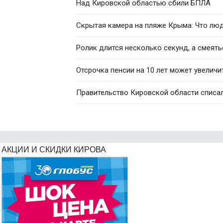
Над Кировской областью сбили БПЛА
Скрытая камера на пляже Крыма: Что люди
Ролик длится несколько секунд, а смеять
Отсрочка пенсии на 10 лет может увеличи
Правительство Кировской области списал
АКЦИИ И СКИДКИ КИРОВА