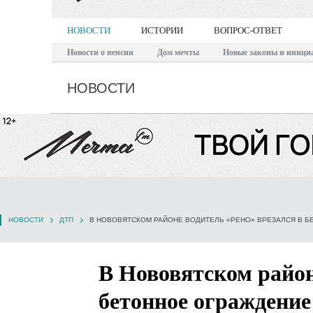
НОВОСТИ
ИСТОРИИ
ВОПРОС-ОТВЕТ
Новости о пенсии
Дом мечты
Новые законы и иници
НОВОСТИ
НОВОСТИ
ДТП
В НОВОВЯТСКОМ РАЙОНЕ ВОДИТЕЛЬ «РЕНО» ВРЕЗАЛСЯ В 
В Нововятском район
бетонное ограждение