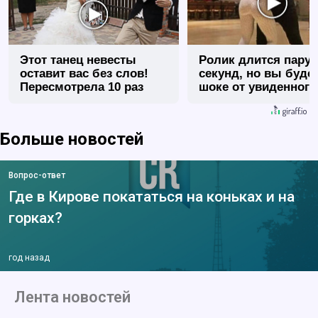
Этот танец невесты
Ролик длится пару
оставит вас без слов!
секунд, но вы будет
Пересмотрела 10 раз
шоке от увиденного
Больше новостей
Вопрос-ответ
Где в Кирове покататься на коньках и на
горках?
год назад
Лента новостей