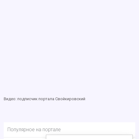
Видео: подписчик портала Свойкировский
Популярное на портале