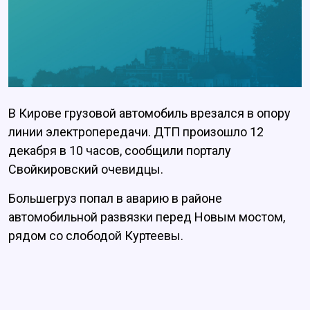
В Кирове грузовой автомобиль врезался в опору
линии электропередачи. ДТП произошло 12
декабря в 10 часов, сообщили порталу
Свойкировский очевидцы.
Большегруз попал в аварию в районе
автомобильной развязки перед Новым мостом,
рядом со слободой Куртеевы.