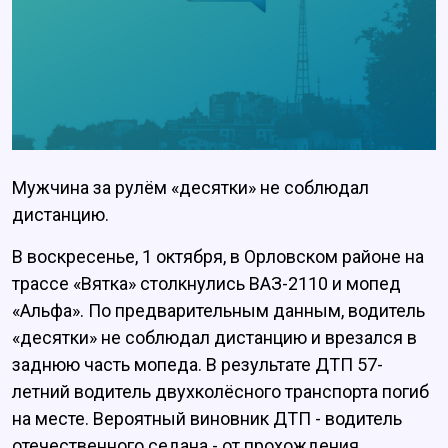
Мужчина за рулём «десятки» не соблюдал
дистанцию.
В воскресенье, 1 октября, в Орловском районе на
трассе «Вятка» столкнулись ВАЗ-2110 и мопед
«Альфа». По предварительным данным, водитель
«десятки» не соблюдал дистанцию и врезался в
заднюю часть мопеда. В результате ДТП 57-
летний водитель двухколёсного транспорта погиб
на месте. Вероятный виновник ДТП - водитель
отечественного седана - от прохождения