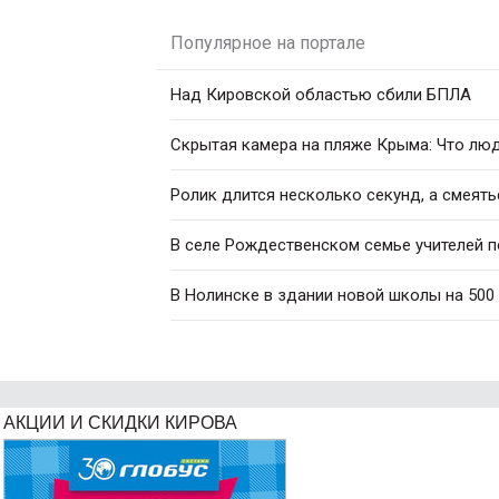
Популярное на портале
Над Кировской областью сбили БПЛА
Скрытая камера на пляже Крыма: Что люди
Ролик длится несколько секунд, а смеять
В селе Рождественском семье учителей 
В Нолинске в здании новой школы на 500
АКЦИИ И СКИДКИ КИРОВА