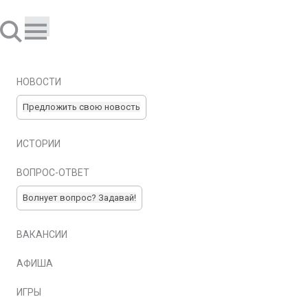
НОВОСТИ
Предложить свою новость
ИСТОРИИ
ВОПРОС-ОТВЕТ
Волнует вопрос? Задавай!
ВАКАНСИИ
АФИША
ИГРЫ