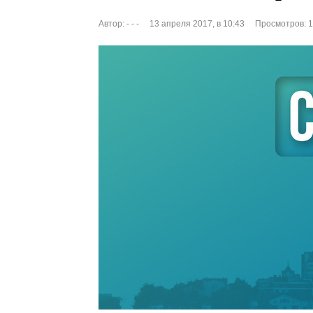
Автор:
- - -
13 апреля 2017, в 10:43
Просмотров: 