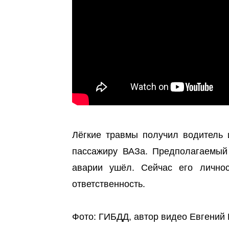
Лёгкие травмы получил водитель 
пассажиру ВАЗа. Предполагаемый
аварии ушёл. Сейчас его личнос
ответственность.
Фото: ГИБДД, автор видео Евгений