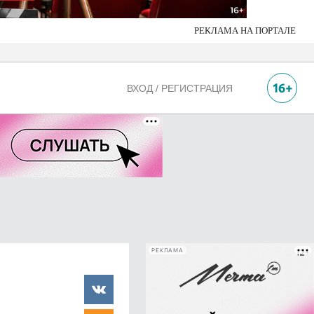
РЕКЛАМА НА ПОРТАЛЕ
ВХОД / РЕГИСТРАЦИЯ
РЕКЛАМА