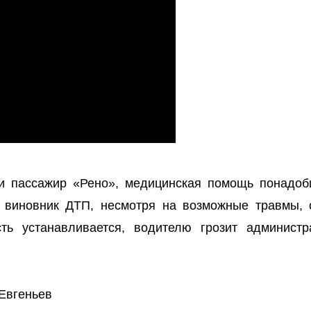
и пассажир «Рено», медицинская помощь понадоб
 виновник ДТП, несмотря на возможные травмы, 
ть устанавливается, водителю грозит администр
 Евгеньев