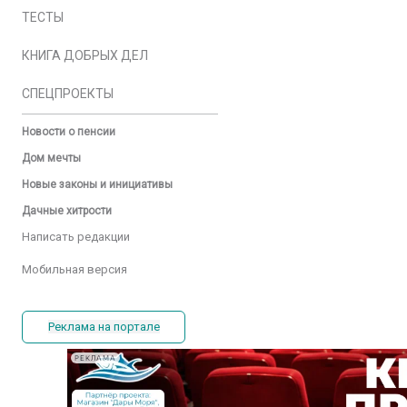
ТЕСТЫ
КНИГА ДОБРЫХ ДЕЛ
СПЕЦПРОЕКТЫ
Новости о пенсии
Дом мечты
Новые законы и инициативы
Дачные хитрости
Написать редакции
Мобильная версия
Реклама на портале
РЕКЛАМА