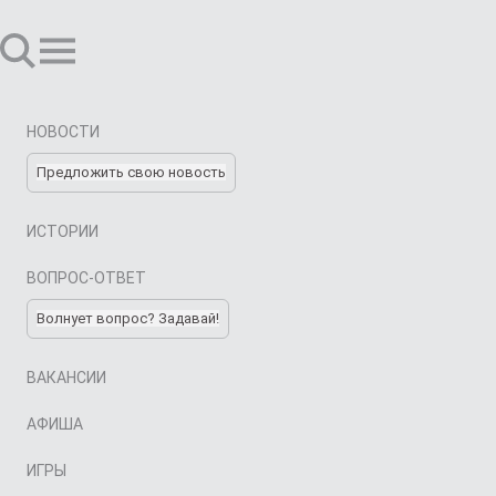
НОВОСТИ
Предложить свою новость
ИСТОРИИ
ВОПРОС-ОТВЕТ
Волнует вопрос? Задавай!
ВАКАНСИИ
АФИША
ИГРЫ