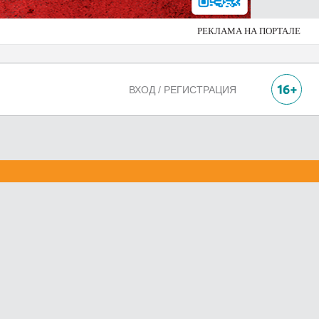
РЕКЛАМА НА ПОРТАЛЕ
ВХОД / РЕГИСТРАЦИЯ