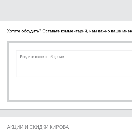
Хотите обсудить? Оставьте комментарий, нам важно ваше мне
Введите ваше сообщение
АКЦИИ И СКИДКИ КИРОВА