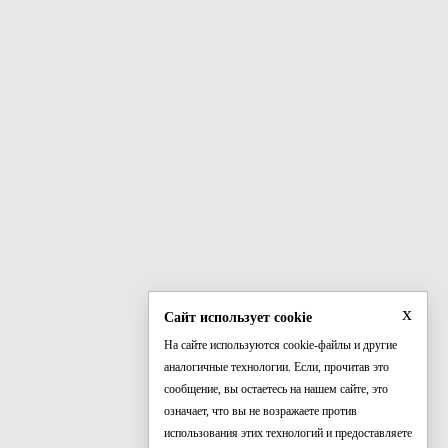
x
Сайт использует cookie
На сайте используются cookie-файлы и другие
аналогичные технологии. Если, прочитав это
сообщение, вы остаетесь на нашем сайте, это
означает, что вы не возражаете против
использования этих технологий и предоставляете