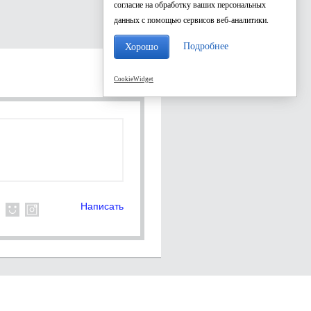
согласие на обработку ваших персональных
данных с помощью сервисов веб-аналитики.
Подробнее
Хорошо
CookieWidget
Написать