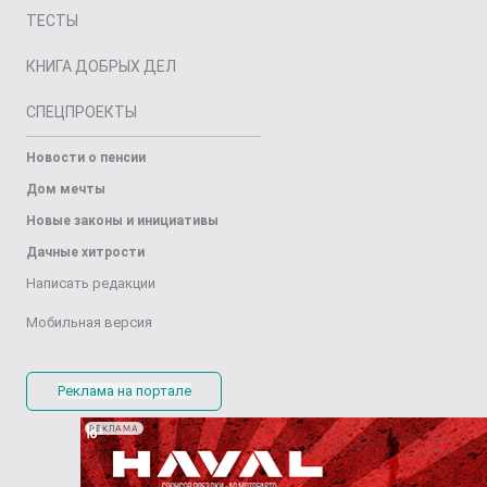
ТЕСТЫ
КНИГА ДОБРЫХ ДЕЛ
СПЕЦПРОЕКТЫ
Новости о пенсии
Дом мечты
Новые законы и инициативы
Дачные хитрости
Написать редакции
Мобильная версия
Реклама на портале
РЕКЛАМА