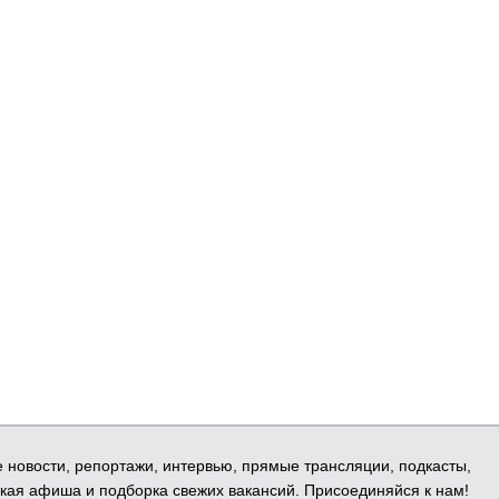
е новости, репортажи, интервью, прямые трансляции, подкасты,
кая афиша и подборка свежих вакансий. Присоединяйся к нам!