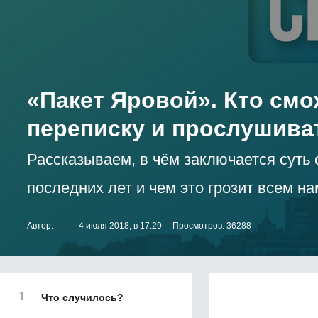
«Пакет Яровой». Кто смо
переписку и прослушива
Рассказываем, в чём заключается суть 
последних лет и чем это грозит всем на
Автор:
- - -
4 июля 2018, в 17:29
Просмотров: 36288
Что случилось?