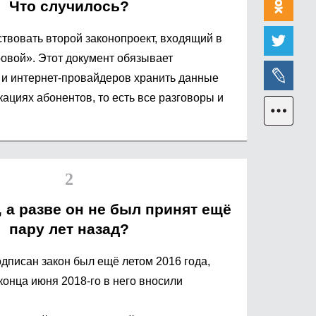
Что случилось?
ствовать второй законопроект, входящий в
ровой». Этот документ обязывает
 и интернет-провайдеров хранить данные
ациях абонентов, то есть все разговоры и
, а разве он не был принят ещё
пару лет назад?
одписан закон был ещё летом 2016 года,
конца июня 2018-го в него вносили