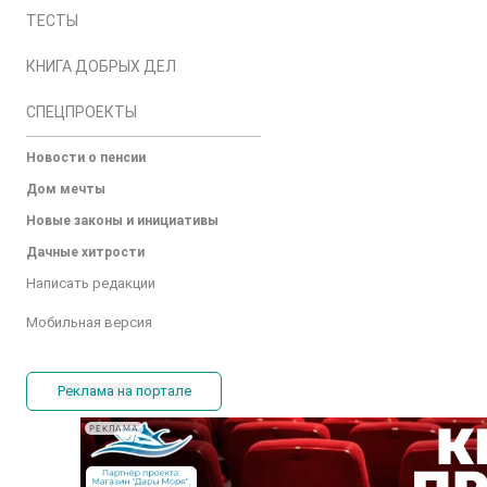
ТЕСТЫ
КНИГА ДОБРЫХ ДЕЛ
СПЕЦПРОЕКТЫ
Новости о пенсии
Дом мечты
Новые законы и инициативы
Дачные хитрости
Написать редакции
Мобильная версия
Реклама на портале
РЕКЛАМА