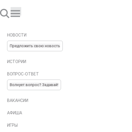
НОВОСТИ
Предложить свою новость
ИСТОРИИ
ВОПРОС-ОТВЕТ
Волнует вопрос? Задавай!
ВАКАНСИИ
АФИША
ИГРЫ