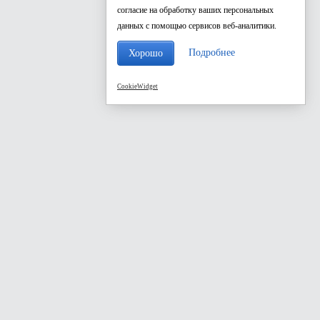
согласие на обработку ваших персональных
данных с помощью сервисов веб-аналитики.
Подробнее
Хорошо
CookieWidget