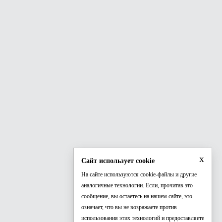
x
Сайт использует cookie
На сайте используются cookie-файлы и другие
аналогичные технологии. Если, прочитав это
сообщение, вы остаетесь на нашем сайте, это
означает, что вы не возражаете против
использования этих технологий и предоставляете