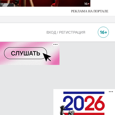
РЕКЛАМА НА ПОРТАЛЕ
ВХОД / РЕГИСТРАЦИЯ