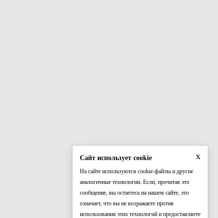
x
Сайт использует cookie
На сайте используются cookie-файлы и другие
аналогичные технологии. Если, прочитав это
сообщение, вы остаетесь на нашем сайте, это
означает, что вы не возражаете против
использования этих технологий и предоставляете