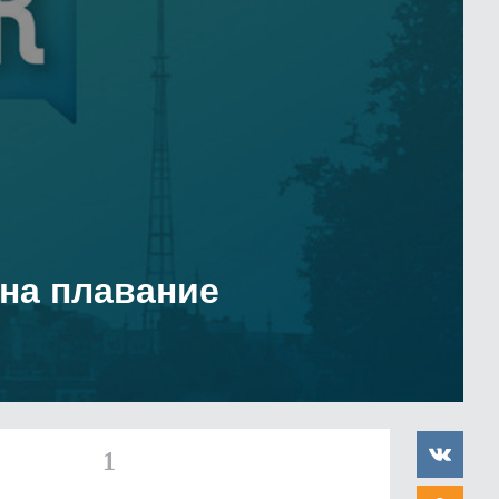
 на плавание