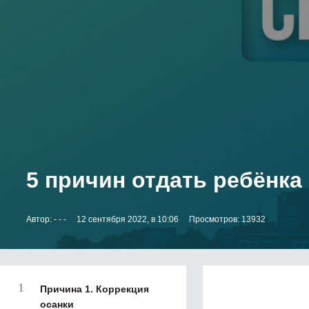
5 причин отдать ребёнка
Автор:
- - -
12 сентября 2022, в 10:06
Просмотров: 13932
Причина 1. Коррекция
осанки