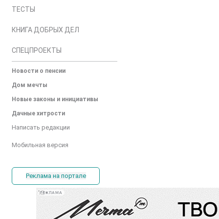
ТЕСТЫ
КНИГА ДОБРЫХ ДЕЛ
СПЕЦПРОЕКТЫ
Новости о пенсии
Дом мечты
Новые законы и инициативы
Дачные хитрости
Написать редакции
Мобильная версия
Реклама на портале
РЕКЛАМА