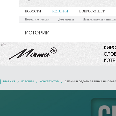
НОВОСТИ
ИСТОРИИ
ВОПРОС-ОТВЕТ
Новости о пенсии
Дом мечты
Новые законы и иници
ИСТОРИИ
ГЛАВНАЯ
ИСТОРИИ
КОНСТРУКТОР
5 ПРИЧИН ОТДАТЬ РЕБЁНКА НА ПЛАВ