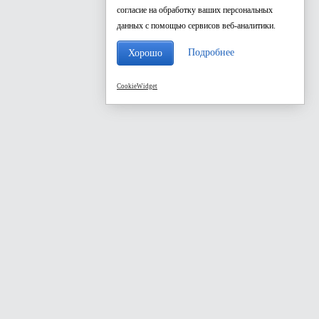
согласие на обработку ваших персональных
данных с помощью сервисов веб-аналитики.
Подробнее
Хорошо
CookieWidget