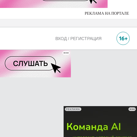
РЕКЛАМА НА ПОРТАЛЕ
ВХОД / РЕГИСТРАЦИЯ
РЕКЛАМА