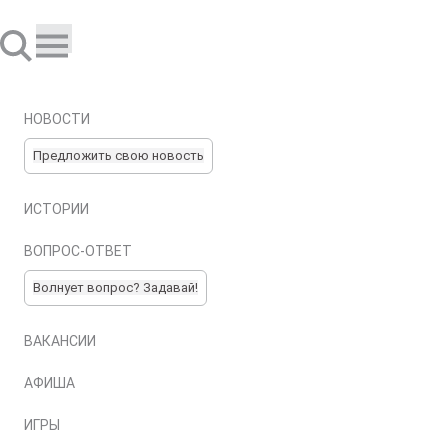
НОВОСТИ
Предложить свою новость
ИСТОРИИ
ВОПРОС-ОТВЕТ
Волнует вопрос? Задавай!
ВАКАНСИИ
АФИША
ИГРЫ