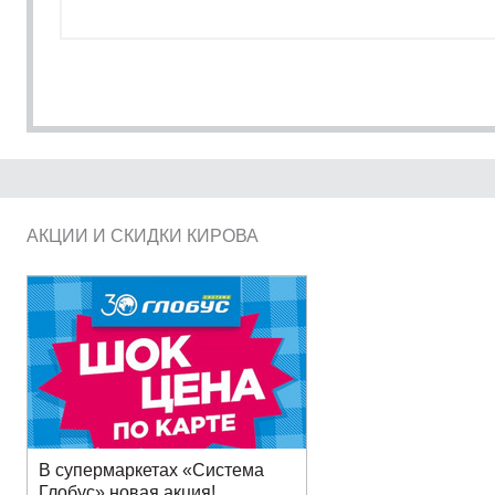
АКЦИИ И СКИДКИ КИРОВА
В супермаркетах «Система
Глобус» новая акция!