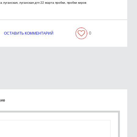
а луганская, луганская дтп 22 марта пробки, пробки киров
0
ОСТАВИТЬ КОММЕНТАРИЙ
ние