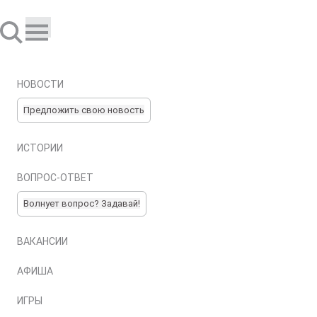
НОВОСТИ
Предложить свою новость
ИСТОРИИ
ВОПРОС-ОТВЕТ
Волнует вопрос? Задавай!
ВАКАНСИИ
АФИША
ИГРЫ