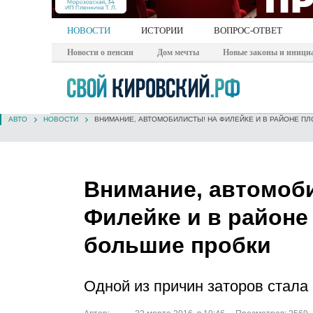
НОВОСТИ
ИСТОРИИ
ВОПРОС-ОТВЕТ
Новости о пенсии
Дом мечты
Новые законы и иници
АВТО
НОВОСТИ
ВНИМАНИЕ, АВТОМОБИЛИСТЫ! НА ФИЛЕЙКЕ И В РАЙОНЕ П
Внимание, автомоб
Филейке и в районе
большие пробки
Одной из причин заторов стала 