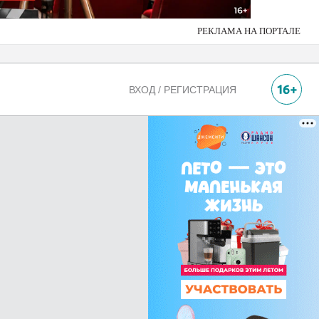
РЕКЛАМА НА ПОРТАЛЕ
ВХОД / РЕГИСТРАЦИЯ