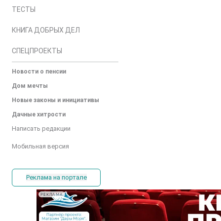
ТЕСТЫ
КНИГА ДОБРЫХ ДЕЛ
СПЕЦПРОЕКТЫ
Новости о пенсии
Дом мечты
Новые законы и инициативы
Дачные хитрости
Написать редакции
Мобильная версия
Реклама на портале
РЕКЛАМА