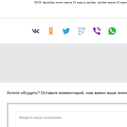
ТЕГИ: филейка лепсе киров 22 марта пробки, пробки киров 22 март
Хотите обсудить? Оставьте комментарий, нам важно ваше мне
Введите ваше сообщение