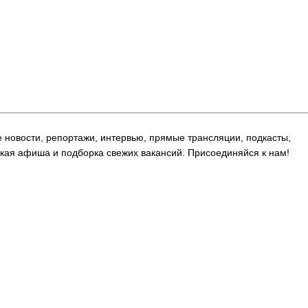
е новости, репортажи, интервью, прямые трансляции, подкасты,
кая афиша и подборка свежих вакансий. Присоединяйся к нам!