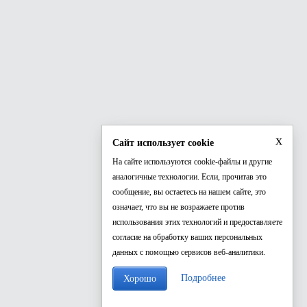
x
Сайт использует cookie
На сайте используются cookie-файлы и другие
аналогичные технологии. Если, прочитав это
сообщение, вы остаетесь на нашем сайте, это
означает, что вы не возражаете против
использования этих технологий и предоставляете
согласие на обработку ваших персональных
данных с помощью сервисов веб-аналитики.
Подробнее
Хорошо