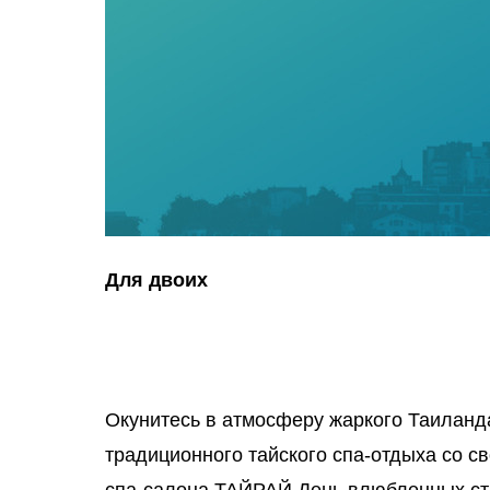
Для двоих
Окунитесь в атмосферу жаркого Таиланд
традиционного тайского спа-отдыха со с