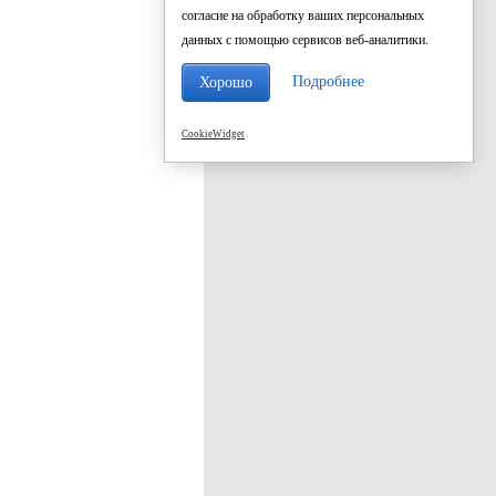
согласие на обработку ваших персональных
данных с помощью сервисов веб-аналитики.
Подробнее
Хорошо
CookieWidget