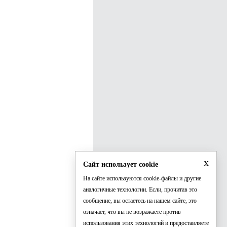
x
Сайт использует cookie
На сайте используются cookie-файлы и другие
аналогичные технологии. Если, прочитав это
сообщение, вы остаетесь на нашем сайте, это
означает, что вы не возражаете против
использования этих технологий и предоставляете