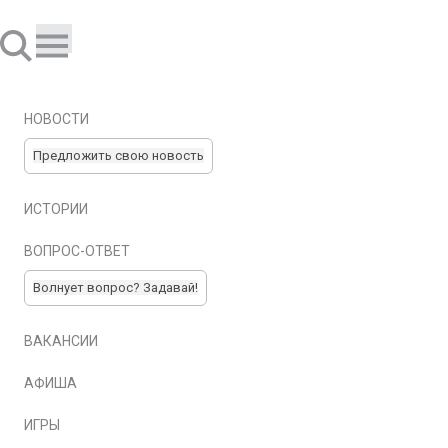
НОВОСТИ
Предложить свою новость
ИСТОРИИ
ВОПРОС-ОТВЕТ
Волнует вопрос? Задавай!
ВАКАНСИИ
АФИША
ИГРЫ