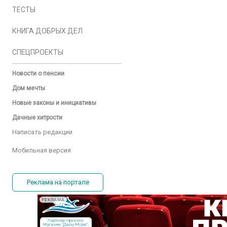
ТЕСТЫ
КНИГА ДОБРЫХ ДЕЛ
СПЕЦПРОЕКТЫ
Новости о пенсии
Дом мечты
Новые законы и инициативы
Дачные хитрости
Написать редакции
Мобильная версия
Реклама на портале
РЕКЛАМА