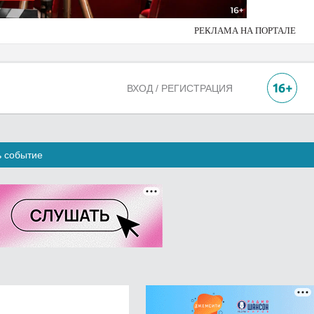
РЕКЛАМА НА ПОРТАЛЕ
ВХОД / РЕГИСТРАЦИЯ
ь событие