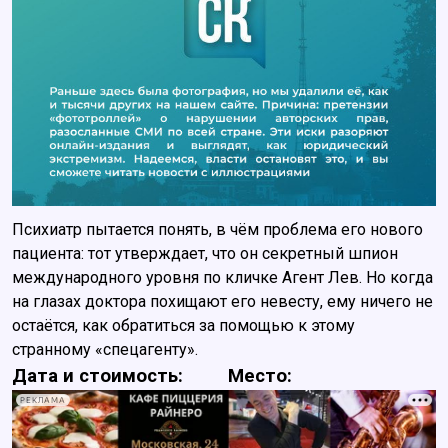
Психиатр пытается понять, в чём проблема его нового
пациента: тот утверждает, что он секретный шпион
международного уровня по кличке Агент Лев. Но когда
на глазах доктора похищают его невесту, ему ничего не
остаётся, как обратиться за помощью к этому
странному «спецагенту».
Дата и стоимость:
Место:
РЕКЛАМА