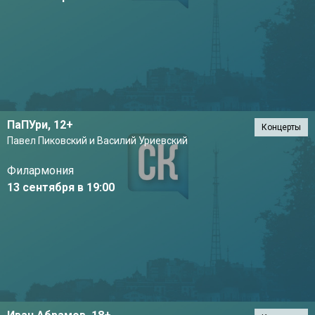
ПаПУри,
12+
Концерты
Павел Пиковский и Василий Уриевский
Филармония
13 сентября в 19:00