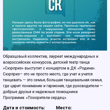
Образцовый коллектив, лауреат международных и
всероссийских конкурсов, детский театр танца
«Сюрприз» выступит с концертом в ДК «Родина».
Сюрприз— это не просто место, где учат и учатся
танцевать — это семья, большая танцевальная семья,
где царит понимание и гармония, где руководители —
добрые друзья и надежные помощники.
Программа: «Покорители сердец».
Дата и стоимость:
Место: