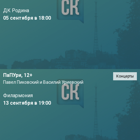
ДК Родина
05 сентября в 18:00
ПаПУри,
12+
Концерты
Павел Пиковский и Василий Уриевский
Филармония
13 сентября в 19:00