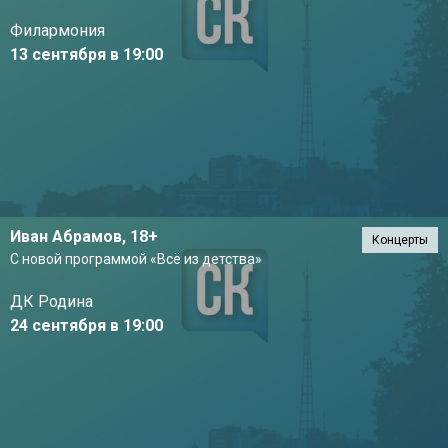
Филармония
13 сентября в 19:00
Иван Абрамов,
18+
Концерты
С новой программой «Всё из детства»
ДК Родина
24 сентября в 19:00