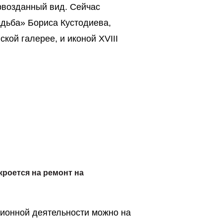
рвозданный вид. Сейчас
дьба» Бориса Кустодиева,
ской галерее, и иконой XVIII
роется на ремонт на
ционной деятельности можно на