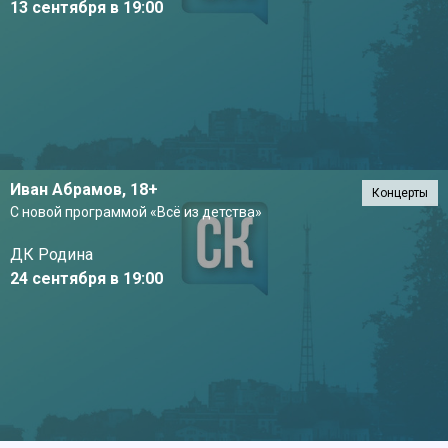
13 сентября в 19:00
Иван Абрамов,
18+
Концерты
С новой программой «Всё из детства»
ДК Родина
24 сентября в 19:00