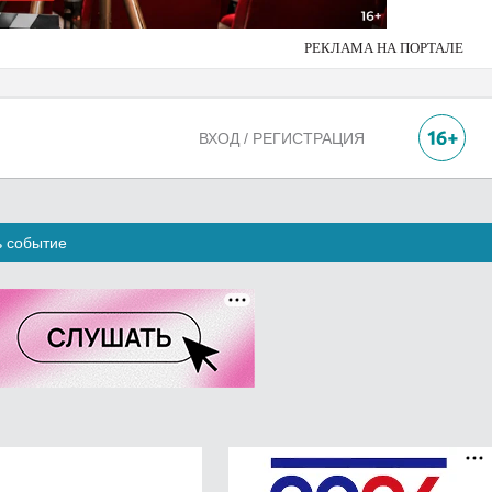
РЕКЛАМА НА ПОРТАЛЕ
ВХОД / РЕГИСТРАЦИЯ
ь событие