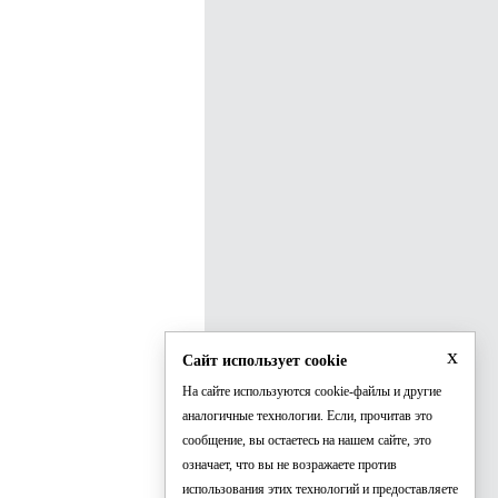
x
Сайт использует cookie
На сайте используются cookie-файлы и другие
аналогичные технологии. Если, прочитав это
сообщение, вы остаетесь на нашем сайте, это
означает, что вы не возражаете против
использования этих технологий и предоставляете