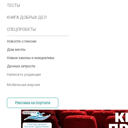
ТЕСТЫ
КНИГА ДОБРЫХ ДЕЛ
СПЕЦПРОЕКТЫ
Новости о пенсии
Дом мечты
Новые законы и инициативы
Дачные хитрости
Написать редакции
Мобильная версия
Реклама на портале
РЕКЛАМА