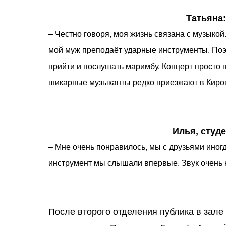
Татьяна:
– Честно говоря, моя жизнь связана с музыкой
мой муж преподаёт ударные инструменты. Поэ
прийти и послушать маримбу. Концерт просто 
шикарные музыканты редко приезжают в Киро
Илья, студе
– Мне очень понравилось, мы с друзьями иног
инструмент мы слышали впервые. Звук очень
После второго отделения публика в зале 