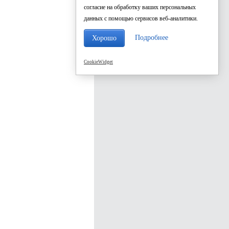
согласие на обработку ваших персональных
данных с помощью сервисов веб-аналитики.
Подробнее
Хорошо
CookieWidget