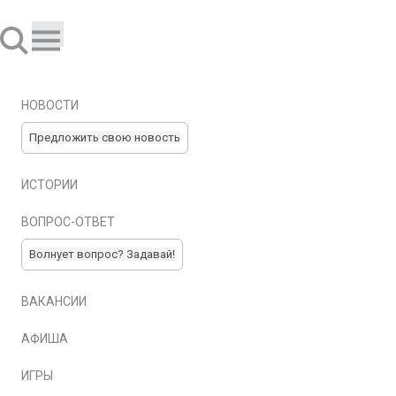
НОВОСТИ
Предложить свою новость
ИСТОРИИ
ВОПРОС-ОТВЕТ
Волнует вопрос? Задавай!
ВАКАНСИИ
АФИША
ИГРЫ